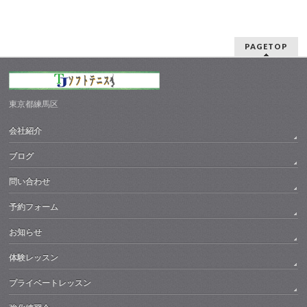
PAGETOP
東京都練馬区
会社紹介
ブログ
問い合わせ
予約フォーム
お知らせ
体験レッスン
プライベートレッスン