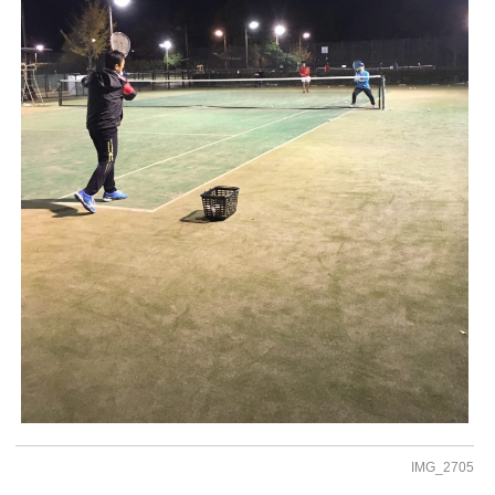
IMG_2705