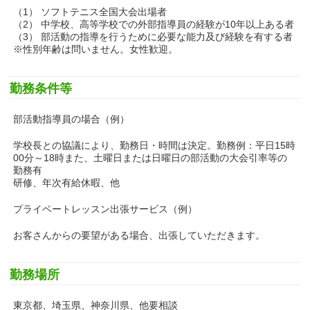
（1） ソフトテニス全国大会出場者
（2） 中学校、高等学校での外部指導員の経験が10年以上ある者
（3） 部活動の指導を行うために必要な能力及び経験を有する者
※性別年齢は問いません。女性歓迎。
勤務条件等
部活動指導員の場合（例）
学校長との協議により、勤務日・時間は決定。勤務例：平日15時
00分～18時また、土曜日または日曜日の部活動の大会引率等の
勤務有
研修、年次有給休暇、他
プライベートレッスン出張サービス（例）
お客さんからの要望がある場合、出張していただきます。
勤務場所
東京都、埼玉県、神奈川県、他要相談