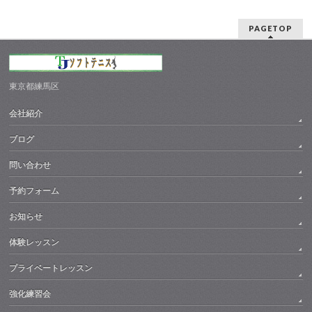
PAGETOP
東京都練馬区
会社紹介
ブログ
問い合わせ
予約フォーム
お知らせ
体験レッスン
プライベートレッスン
強化練習会