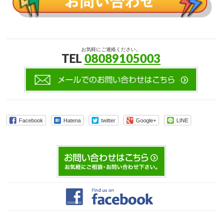
お気軽にご連絡ください。
TEL
08089105003
Facebook
Hatena
twitter
Google+
LINE