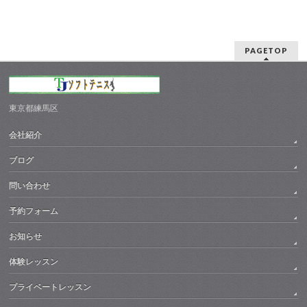
PAGETOP
東京都練馬区
会社紹介
ブログ
問い合わせ
予約フォーム
お知らせ
体験レッスン
プライベートレッスン