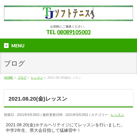
お気軽にご連絡ください。
TEL
08089105003
MENU
ブログ
HOME
»
ブログ
»
レッスン
»
2021.08.20(金)レッスン
2021.08.20(金)レッスン
投稿日 : 2021年9月28日
最終更新日時 : 2021年9月28日
カテゴリー :
レッスン
2021.08.20(金)ホテルヘリテイジにてレッスンを行いました。
中学2年生、県大会目指して猛練習中！