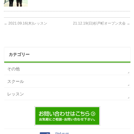
←
2021.09.16(木)レッスン
21.12.19(日)杉戸町オープン大会
→
カテゴリー
その他
スクール
レッスン