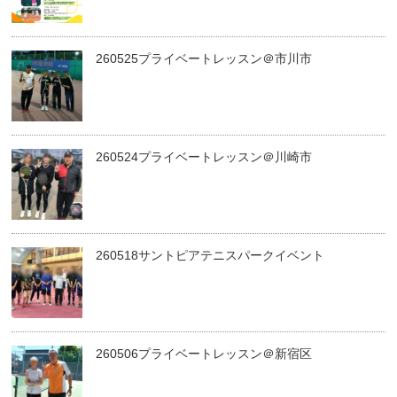
260525プライベートレッスン＠市川市
260524プライベートレッスン＠川崎市
260518サントピアテニスパークイベント
260506プライベートレッスン＠新宿区