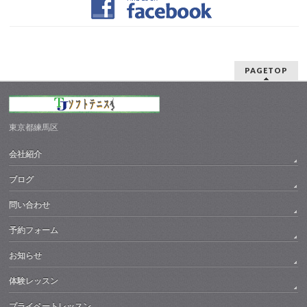
PAGETOP
東京都練馬区
会社紹介
ブログ
問い合わせ
予約フォーム
お知らせ
体験レッスン
プライベートレッスン