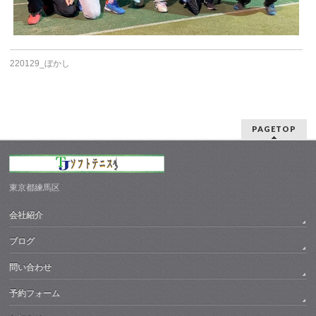
220129_ぼかし
PAGETOP
東京都練馬区
会社紹介
ブログ
問い合わせ
予約フォーム