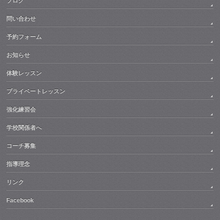
ブログ
問い合わせ
予約フォーム
お知らせ
体験レッスン
プライベートレッスン
強化練習会
学校関係者へ
コーチ募集
指導理念
リンク
Facebook