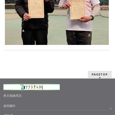
PAGETOP
東京都練馬区
会社紹介