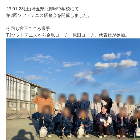
23.01.28(土)埼玉県北部M中学校にて
第2回ソフトテニス研修会を開催しました。
今回も宮下こころ選手
TJソフトテニスから金親コーチ、原田コーチ、代表辻が参加。