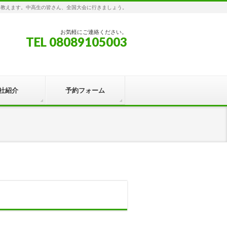
を教えます。中高生の皆さん、全国大会に行きましょう。
お気軽にご連絡ください。
TEL 08089105003
社紹介
予約フォーム