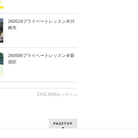
260524プライベートレッスン＠川
崎市
260506プライベートレッスン＠新
宿区
23.02.26(日)レッスン
→
PAGETOP