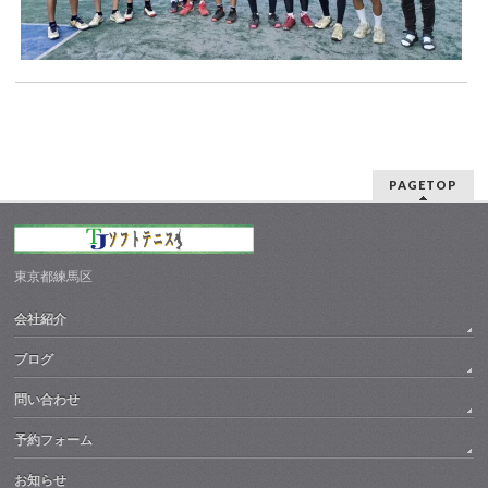
PAGETOP
東京都練馬区
会社紹介
ブログ
問い合わせ
予約フォーム
お知らせ