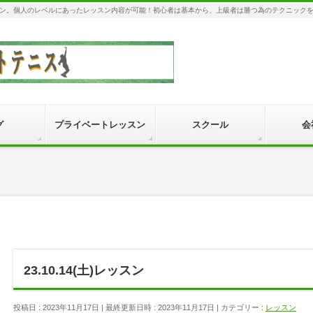
ン。個人のレベルにあったレッスン内容が可能！初心者は基本から、上級者は勝つ為のテクニック
グ
プライベートレッスン
スクール
会
23.10.14(土)レッスン
投稿日 : 2023年11月17日
最終更新日時 : 2023年11月17日
カテゴリー :
レッスン