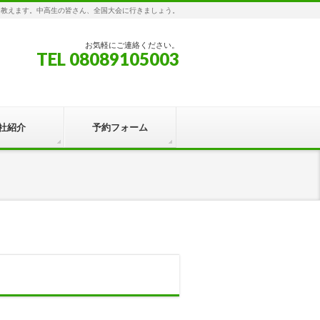
を教えます。中高生の皆さん、全国大会に行きましょう。
お気軽にご連絡ください。
TEL 08089105003
社紹介
予約フォーム