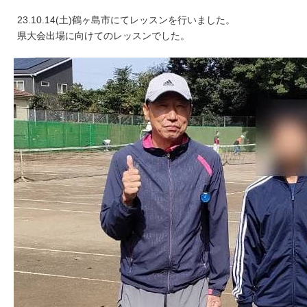
23.10.14(土)鶴ヶ島市にてレッスンを行いました。
県大会出場に向けてのレッスンでした。