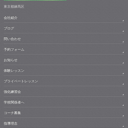
東京都練馬区
会社紹介
ブログ
問い合わせ
予約フォーム
お知らせ
体験レッスン
プライベートレッスン
強化練習会
学校関係者へ
コーチ募集
指導理念