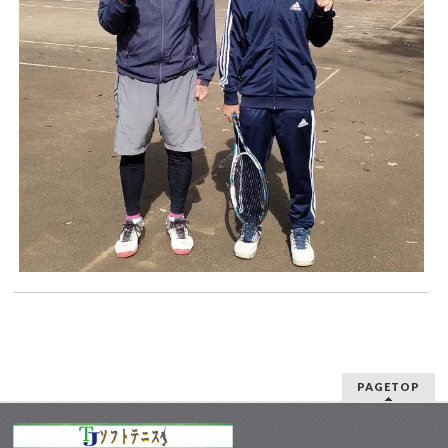
PAGETOP