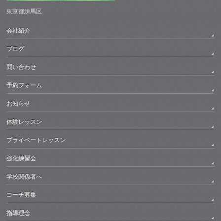
東京都練馬区
会社紹介
ブログ
問い合わせ
予約フォーム
お知らせ
体験レッスン
プライベートレッスン
強化練習会
学校関係者へ
コーチ募集
指導理念