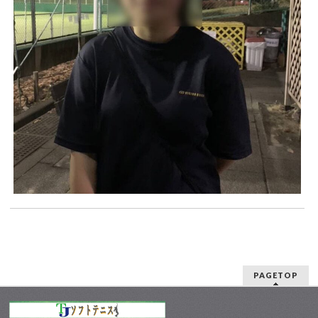
PAGETOP