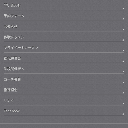
問い合わせ
予約フォーム
お知らせ
体験レッスン
プライベートレッスン
強化練習会
学校関係者へ
コーチ募集
指導理念
リンク
Facebook