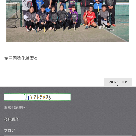
第三回強化練習会
PAGETOP
東京都練馬区
会社紹介
ブログ