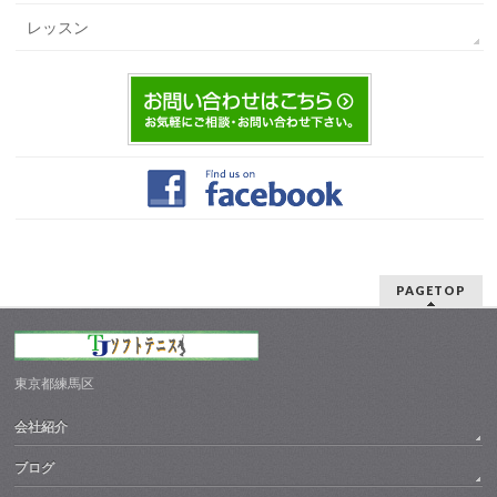
レッスン
PAGETOP
東京都練馬区
会社紹介
ブログ