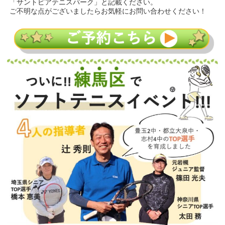
「サントピアテニスパーク」と記載ください。
ご不明な点がございましたらお気軽にお問い合わせください！