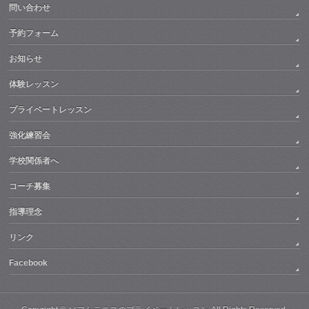
問い合わせ
予約フォーム
お知らせ
体験レッスン
プライベートレッスン
強化練習会
学校関係者へ
コーチ募集
指導理念
リンク
Facebook