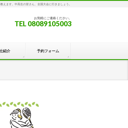
を教えます。中高生の皆さん、全国大会に行きましょう。
お気軽にご連絡ください。
TEL 08089105003
社紹介
予約フォーム