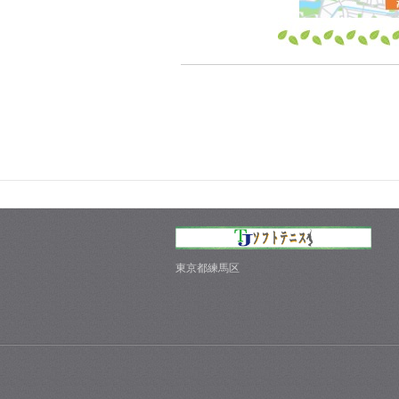
東京都練馬区