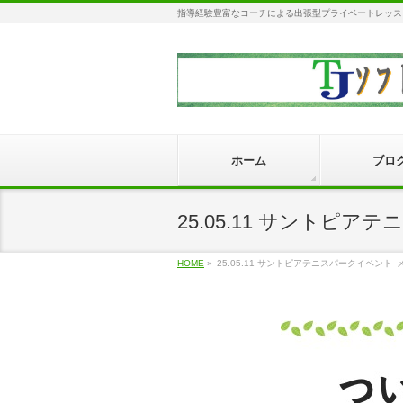
指導経験豊富なコーチによる出張型プライベートレッス
ホーム
ブロ
25.05.11 サントピア
HOME
»
25.05.11 サントピアテニスパークイベント