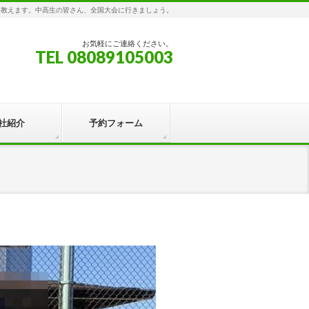
を教えます。中高生の皆さん、全国大会に行きましょう。
お気軽にご連絡ください。
TEL 08089105003
社紹介
予約フォーム