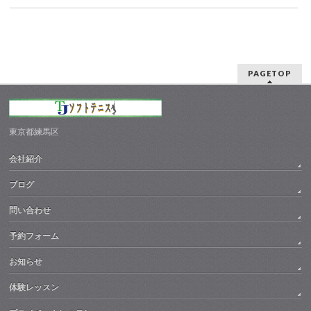
PAGETOP
東京都練馬区
会社紹介
ブログ
問い合わせ
予約フォーム
お知らせ
体験レッスン